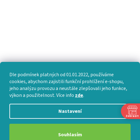
Dle podmínek platných od 01.01.2022, používáme
cookies, abychom zajistili funkční prohlížení e-shopu,
jeho analýzu provozu a neustále zlepšovali jeho funkce,
výkon a použitelnost. Více info
zde
.
Nastavení
Zobrazit
Souhlasím