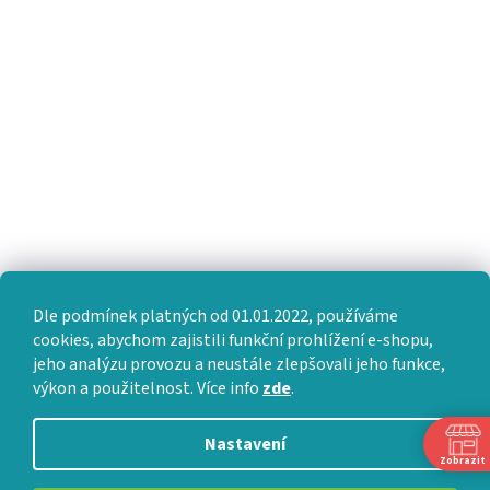
Dle podmínek platných od 01.01.2022, používáme
cookies, abychom zajistili funkční prohlížení e-shopu,
jeho analýzu provozu a neustále zlepšovali jeho funkce,
výkon a použitelnost. Více info
zde
.
Nastavení
Zobrazit