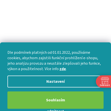
Dle podmínek platných od 01.01.2022, používáme
cookies, abychom zajistili funkční prohlížení e-shopu,
jeho analýzu provozu a neustále zlepšovali jeho funkce,
výkon a použitelnost. Více info
zde
.
Nastavení
Zobrazit
Souhlasím