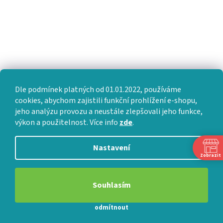
Dle podmínek platných od 01.01.2022, používáme
cookies, abychom zajistili funkční prohlížení e-shopu,
jeho analýzu provozu a neustále zlepšovali jeho funkce,
výkon a použitelnost. Více info
zde
.
Nastavení
Zobrazit
Souhlasím
odmítnout