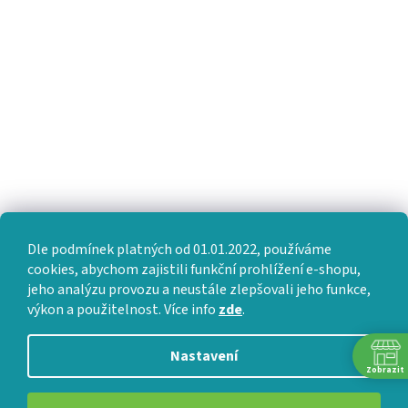
Dle podmínek platných od 01.01.2022, používáme
cookies, abychom zajistili funkční prohlížení e-shopu,
jeho analýzu provozu a neustále zlepšovali jeho funkce,
výkon a použitelnost. Více info
zde
.
Nastavení
Zobrazit