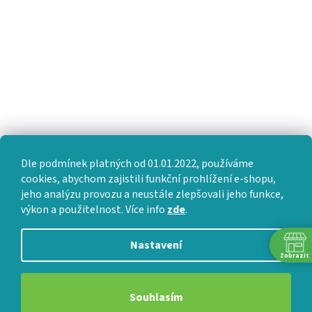
Dle podmínek platných od 01.01.2022, používáme
cookies, abychom zajistili funkční prohlížení e-shopu,
jeho analýzu provozu a neustále zlepšovali jeho funkce,
výkon a použitelnost. Více info
zde
.
Nastavení
Zobrazit
Souhlasím