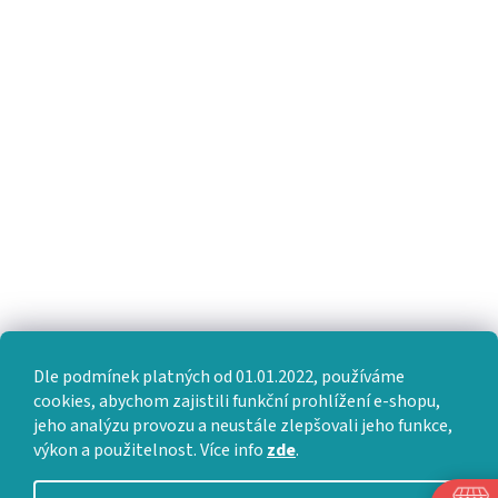
Dle podmínek platných od 01.01.2022, používáme
cookies, abychom zajistili funkční prohlížení e-shopu,
jeho analýzu provozu a neustále zlepšovali jeho funkce,
výkon a použitelnost. Více info
zde
.