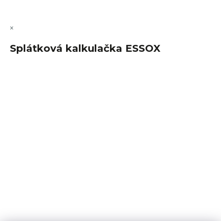
×
Splátková kalkulačka ESSOX