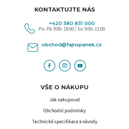
KONTAKTUJTE NÁS
+420 380 831 000
Po–Pá: 9:00–18:00 / So: 9:00–12:00
obchod@fajnspanek.cz
VŠE O NÁKUPU
Jak nakupovat
Obchodní podmínky
Technické specifikace a návody