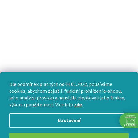
Dle podmínek platných od 01.01.2022, používáme
cookies, abychom zajistili funkční prohlížení e-shopu,
jeho analýzu provozu a neustále zlepšovali jeho funkce,
výkon a použitelnost. Více info
zde
.
Nastavení
Zobrazit