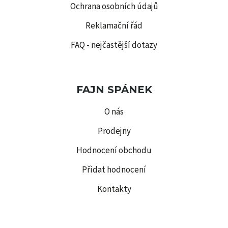
Ochrana osobních údajů
Reklamační řád
FAQ - nejčastější dotazy
FAJN SPÁNEK
O nás
Prodejny
Hodnocení obchodu
Přidat hodnocení
Kontakty