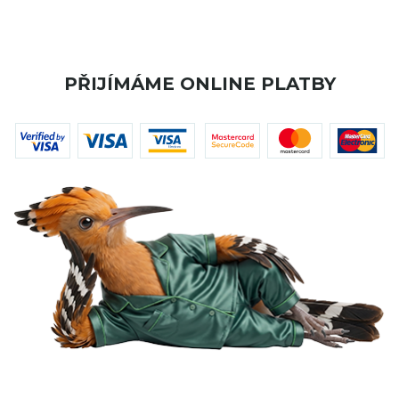
PŘIJÍMÁME ONLINE PLATBY