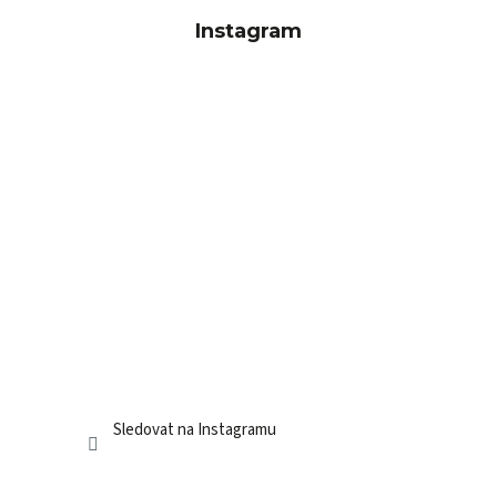
Instagram
Sledovat na Instagramu