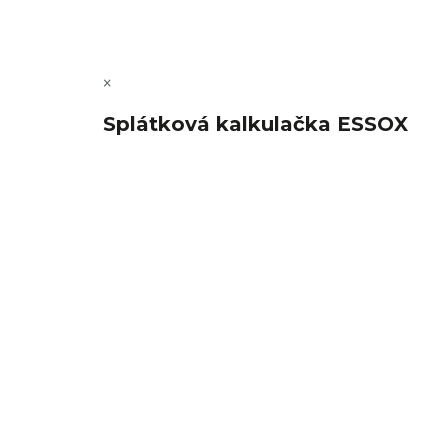
×
Splátková kalkulačka ESSOX