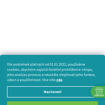
Dle podmínek platných od 01.01.2022, používáme
cookies, abychom zajistili funkční prohlížení e-shopu,
jeho analýzu provozu a neustále zlepšovali jeho funkce,
výkon a použitelnost. Více info
zde
.
Nastavení
Zobrazit