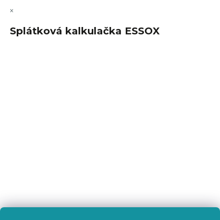
×
Splátková kalkulačka ESSOX