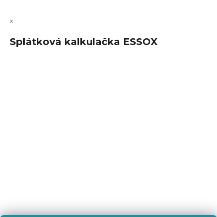
×
Splátková kalkulačka ESSOX