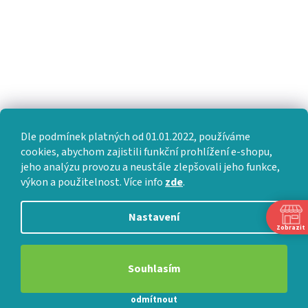
Dle podmínek platných od 01.01.2022, používáme
cookies, abychom zajistili funkční prohlížení e-shopu,
jeho analýzu provozu a neustále zlepšovali jeho funkce,
výkon a použitelnost. Více info
zde
.
Nastavení
Zobrazit
Souhlasím
odmítnout