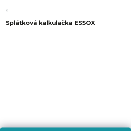
×
Splátková kalkulačka ESSOX