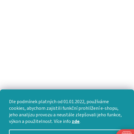
Dle podmínek platných od 01.01.2022, používáme
cookies, abychom zajistili funkční prohlížení e-shopu,
jeho analýzu provozu a neustále zlepšovali jeho funkce,
výkon a použitelnost. Více info
zde
.