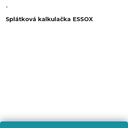
×
Splátková kalkulačka ESSOX