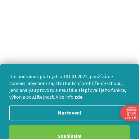
Dle podmínek platných od 01.01.2022, používáme
cookies, abychom zajistili funkční prohlížení e-shopu,
jeho analýzu provozu a neustále zlepšovali jeho funkce,
výkon a použitelnost. Více info
zde
.
Nastavení
Zobrazit
Souhlasím