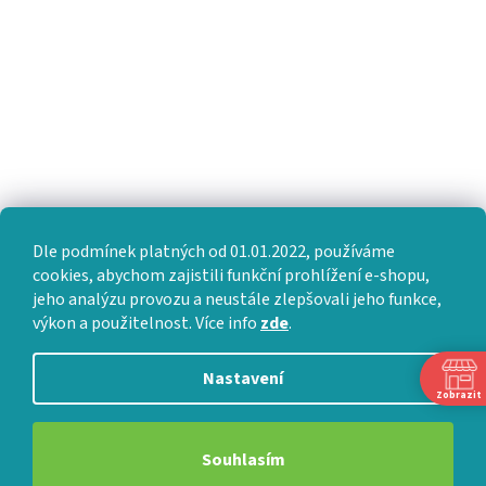
Dle podmínek platných od 01.01.2022, používáme
cookies, abychom zajistili funkční prohlížení e-shopu,
jeho analýzu provozu a neustále zlepšovali jeho funkce,
výkon a použitelnost. Více info
zde
.
Nastavení
Zobrazit
Souhlasím