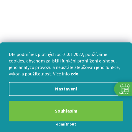
Dle podmínek platných od 01.01.2022, používáme
cookies, abychom zajistili funkční prohlížení e-shopu,
jeho analýzu provozu a neustále zlepšovali jeho funkce,
výkon a použitelnost. Více info
zde
.
Nastavení
Zobrazit
Souhlasím
odmítnout