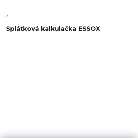
×
Splátková kalkulačka ESSOX