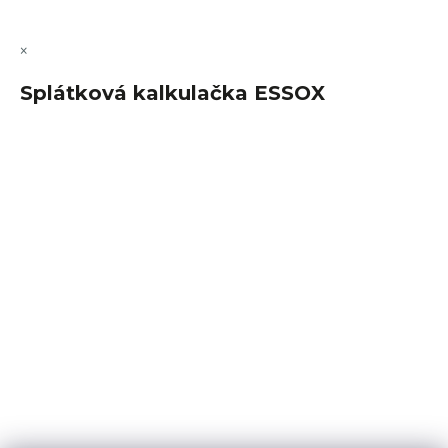
×
Splátková kalkulačka ESSOX