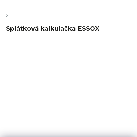
×
Splátková kalkulačka ESSOX