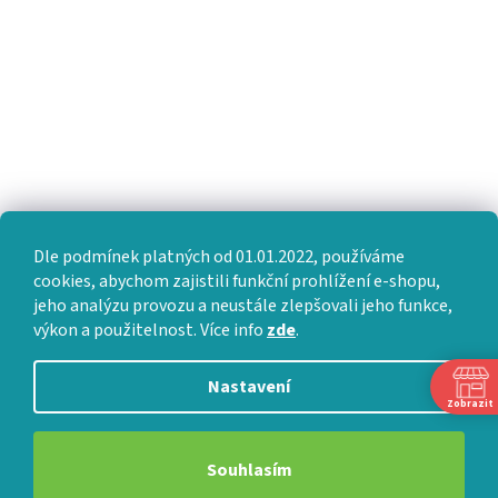
Dle podmínek platných od 01.01.2022, používáme
cookies, abychom zajistili funkční prohlížení e-shopu,
jeho analýzu provozu a neustále zlepšovali jeho funkce,
výkon a použitelnost. Více info
zde
.
Nastavení
Zobrazit
Souhlasím