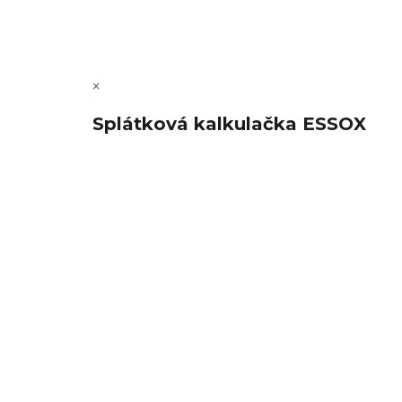
×
Splátková kalkulačka ESSOX