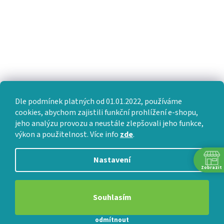
Dle podmínek platných od 01.01.2022, používáme
cookies, abychom zajistili funkční prohlížení e-shopu,
jeho analýzu provozu a neustále zlepšovali jeho funkce,
výkon a použitelnost. Více info
zde
.
Nastavení
Zobrazit
Souhlasím
odmítnout