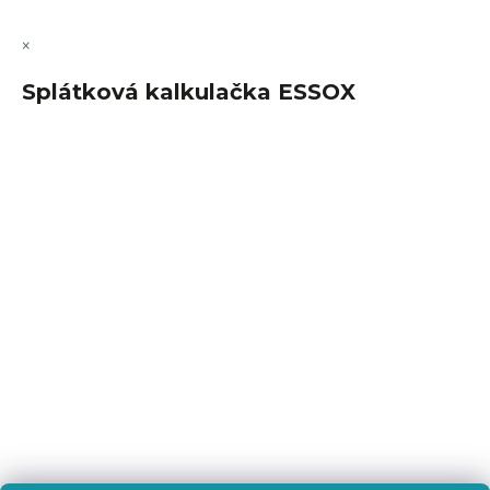
×
Splátková kalkulačka ESSOX