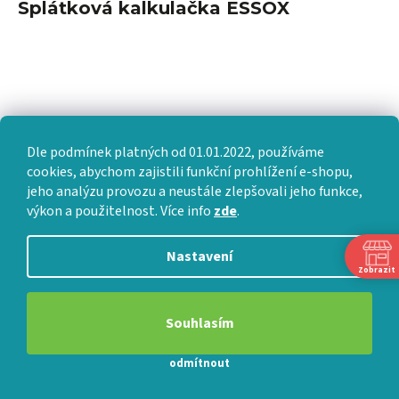
Splátková kalkulačka ESSOX
Dle podmínek platných od 01.01.2022, používáme
cookies, abychom zajistili funkční prohlížení e-shopu,
jeho analýzu provozu a neustále zlepšovali jeho funkce,
výkon a použitelnost. Více info
zde
.
Nastavení
Zobrazit
Souhlasím
odmítnout