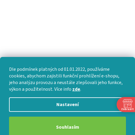
Dle podmínek platných od 01.01.2022, používáme
cookies, abychom zajistili funkční prohlížení e-shopu,
jeho analýzu provozu a neustále zlepšovali jeho funkce,
výkon a použitelnost. Více info
zde
.
Nastavení
Zobrazit
Souhlasím