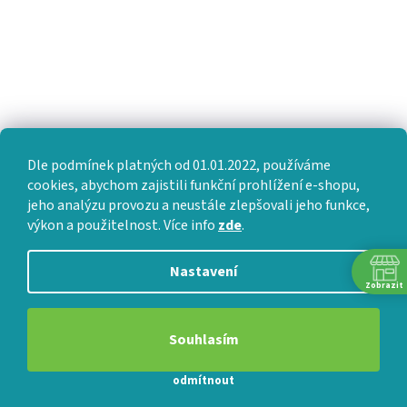
Dle podmínek platných od 01.01.2022, používáme
cookies, abychom zajistili funkční prohlížení e-shopu,
jeho analýzu provozu a neustále zlepšovali jeho funkce,
výkon a použitelnost. Více info
zde
.
Nastavení
Zobrazit
Souhlasím
odmítnout