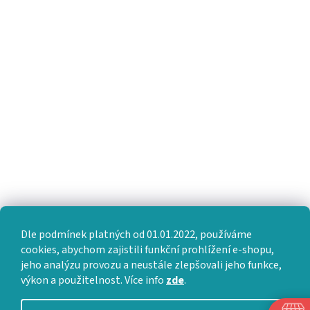
Dle podmínek platných od 01.01.2022, používáme
cookies, abychom zajistili funkční prohlížení e-shopu,
jeho analýzu provozu a neustále zlepšovali jeho funkce,
výkon a použitelnost. Více info
zde
.