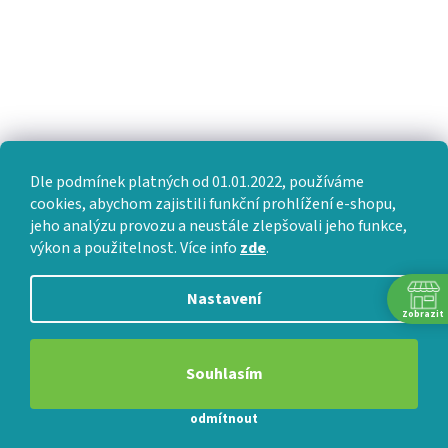
Dle podmínek platných od 01.01.2022, používáme
cookies, abychom zajistili funkční prohlížení e-shopu,
jeho analýzu provozu a neustále zlepšovali jeho funkce,
výkon a použitelnost. Více info
zde
.
Nastavení
Zobrazit
Souhlasím
odmítnout