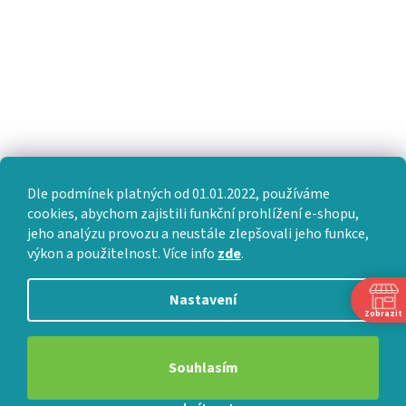
Dle podmínek platných od 01.01.2022, používáme
cookies, abychom zajistili funkční prohlížení e-shopu,
jeho analýzu provozu a neustále zlepšovali jeho funkce,
výkon a použitelnost. Více info
zde
.
Nastavení
Zobrazit
Souhlasím