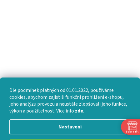
Dle podmínek platných od 01.01.2022, používáme
cookies, abychom zajistili funkční prohlížení e-shopu,
jeho analýzu provozu a neustále zlepšovali jeho funkce,
výkon a použitelnost. Více info
zde
.
Nastavení
Zobrazit