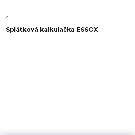
×
Splátková kalkulačka ESSOX