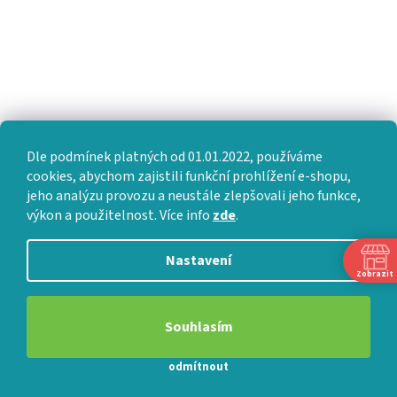
Dle podmínek platných od 01.01.2022, používáme
cookies, abychom zajistili funkční prohlížení e-shopu,
jeho analýzu provozu a neustále zlepšovali jeho funkce,
výkon a použitelnost. Více info
zde
.
Nastavení
Zobrazit
Souhlasím
odmítnout