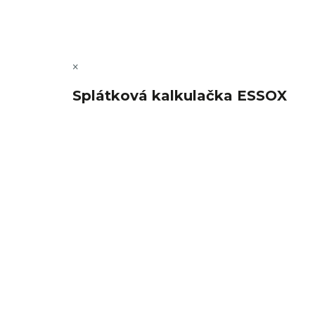
×
Splátková kalkulačka ESSOX