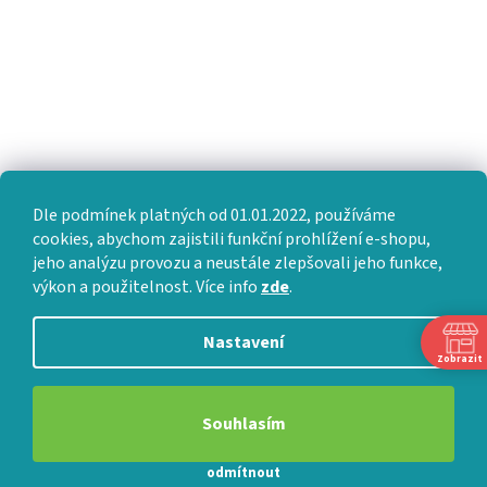
Dle podmínek platných od 01.01.2022, používáme
cookies, abychom zajistili funkční prohlížení e-shopu,
jeho analýzu provozu a neustále zlepšovali jeho funkce,
výkon a použitelnost. Více info
zde
.
Nastavení
Zobrazit
Souhlasím
odmítnout