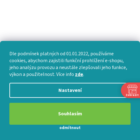
Dle podmínek platných od 01.01.2022, používáme
cookies, abychom zajistili funkční prohlížení e-shopu,
jeho analýzu provozu a neustále zlepšovali jeho funkce,
výkon a použitelnost. Více info
zde
.
Nastavení
Zobrazit
Souhlasím
odmítnout