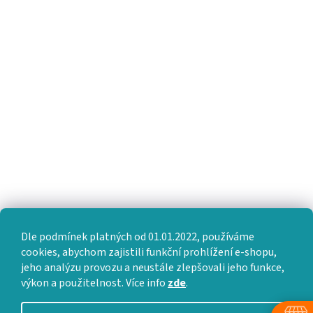
Dle podmínek platných od 01.01.2022, používáme
cookies, abychom zajistili funkční prohlížení e-shopu,
jeho analýzu provozu a neustále zlepšovali jeho funkce,
výkon a použitelnost. Více info
zde
.