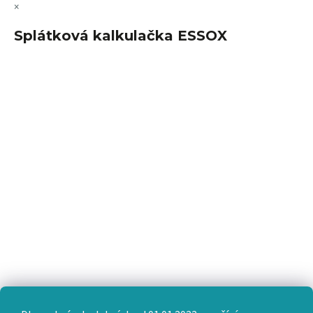
×
Splátková kalkulačka ESSOX