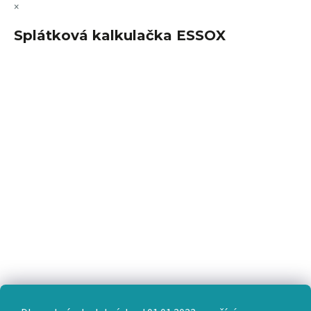
×
Splátková kalkulačka ESSOX