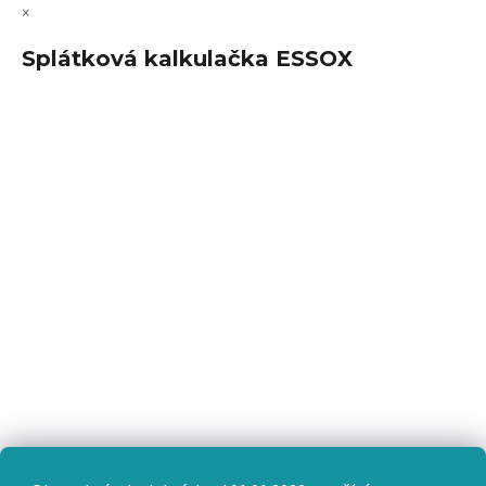
×
Splátková kalkulačka ESSOX