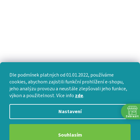
Dle podmínek platných od 01.01.2022, používáme
cookies, abychom zajistili funkční prohlížení e-shopu,
jeho analýzu provozu a neustále zlepšovali jeho funkce,
výkon a použitelnost. Více info
zde
.
Nastavení
Zobrazit
Souhlasím