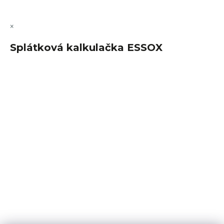
×
Splátková kalkulačka ESSOX