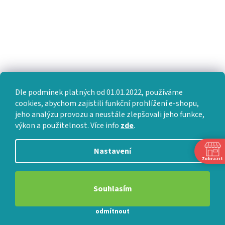
Dle podmínek platných od 01.01.2022, používáme
cookies, abychom zajistili funkční prohlížení e-shopu,
jeho analýzu provozu a neustále zlepšovali jeho funkce,
výkon a použitelnost. Více info
zde
.
Nastavení
Zobrazit
Souhlasím
odmítnout