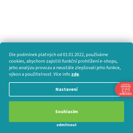
Dle podmínek platných od 01.01.2022, používáme
cookies, abychom zajistili funkční prohlížení e-shopu,
jeho analýzu provozu a neustále zlepšovali jeho funkce,
výkon a použitelnost. Více info
zde
.
Nastavení
Zobrazit
Souhlasím
odmítnout