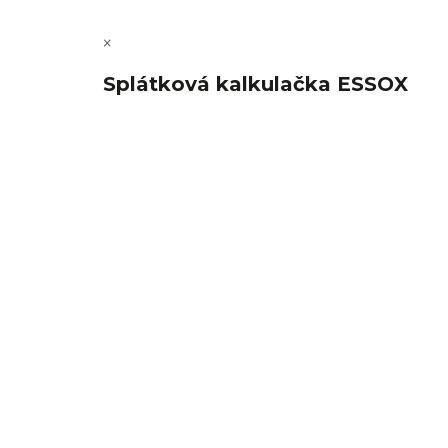
×
Splátková kalkulačka ESSOX