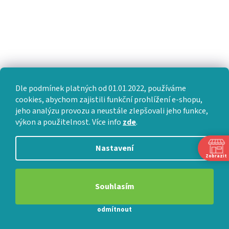
Dle podmínek platných od 01.01.2022, používáme
cookies, abychom zajistili funkční prohlížení e-shopu,
jeho analýzu provozu a neustále zlepšovali jeho funkce,
výkon a použitelnost. Více info
zde
.
Nastavení
Zobrazit
Souhlasím
odmítnout