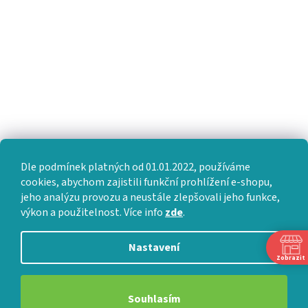
Dle podmínek platných od 01.01.2022, používáme
cookies, abychom zajistili funkční prohlížení e-shopu,
jeho analýzu provozu a neustále zlepšovali jeho funkce,
výkon a použitelnost. Více info
zde
.
Nastavení
Zobrazit
Souhlasím